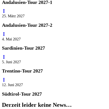
Andalusien-Tour 2027-1
25. März 2027
Andalusien-Tour 2027-2
4. Mai 2027
Sardinien-Tour 2027
5. Juni 2027
Trentino-Tour 2027
12. Juni 2027
Südtirol-Tour 2027
Derzeit leider keine News…