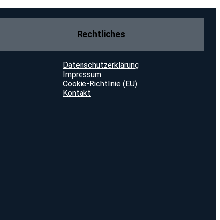
Rechtliches
Datenschutzerklärung
Impressum
Cookie-Richtlinie (EU)
Kontakt