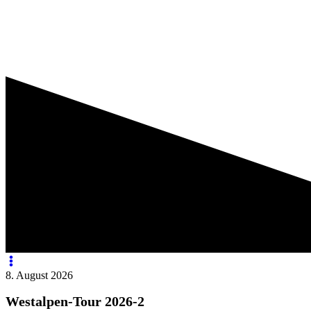
8. August 2026
Westalpen-Tour 2026-2