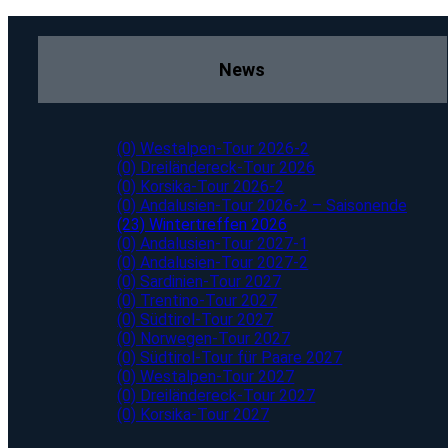
News
(0) Westalpen-Tour 2026-2
(0) Dreiländereck-Tour 2026
(0) Korsika-Tour 2026-2
(0) Andalusien-Tour 2026-2 – Saisonende
(23) Wintertreffen 2026
(0) Andalusien-Tour 2027-1
(0) Andalusien-Tour 2027-2
(0) Sardinien-Tour 2027
(0) Trentino-Tour 2027
(0) Südtirol-Tour 2027
(0) Norwegen-Tour 2027
(0) Südtirol-Tour für Paare 2027
(0) Westalpen-Tour 2027
(0) Dreiländereck-Tour 2027
(0) Korsika-Tour 2027