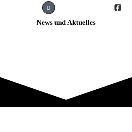
News und Aktuelles