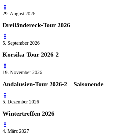
29. August 2026
Dreiländereck-Tour 2026
5. September 2026
Korsika-Tour 2026-2
19. November 2026
Andalusien-Tour 2026-2 – Saisonende
5. Dezember 2026
Wintertreffen 2026
4. März 2027